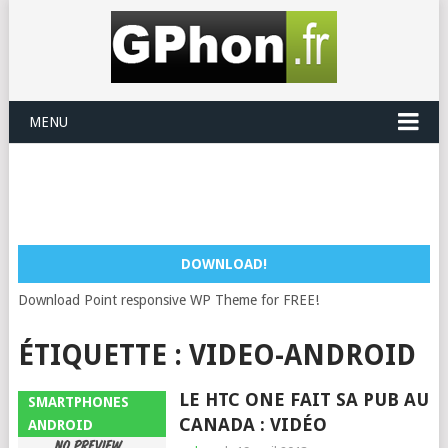
MENU
DOWNLOAD!
Download Point responsive WP Theme for FREE!
ÉTIQUETTE :
VIDEO-ANDROID
LE HTC ONE FAIT SA PUB AU
SMARTPHONES
CANADA : VIDÉO
ANDROID