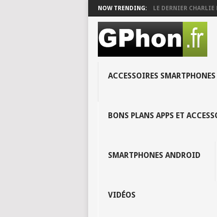
NOW TRENDING:
LE DERNIER CHARLIE 
ACCESSOIRES SMARTPHONES
BONS PLANS APPS ET ACCES
SMARTPHONES ANDROID
VIDÉOS