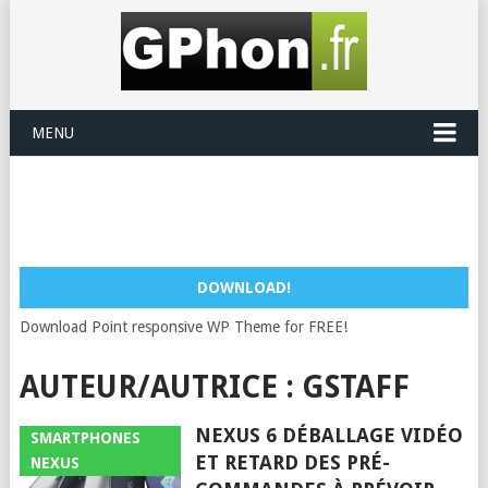
MENU
DOWNLOAD!
Download Point responsive WP Theme for FREE!
AUTEUR/AUTRICE :
GSTAFF
NEXUS 6 DÉBALLAGE VIDÉO
SMARTPHONES
ET RETARD DES PRÉ-
NEXUS