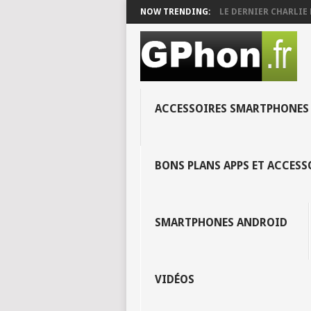
NOW TRENDING:
LE DERNIER CHARLIE 
ACCESSOIRES SMARTPHONES
BONS PLANS APPS ET ACCES
SMARTPHONES ANDROID
VIDÉOS