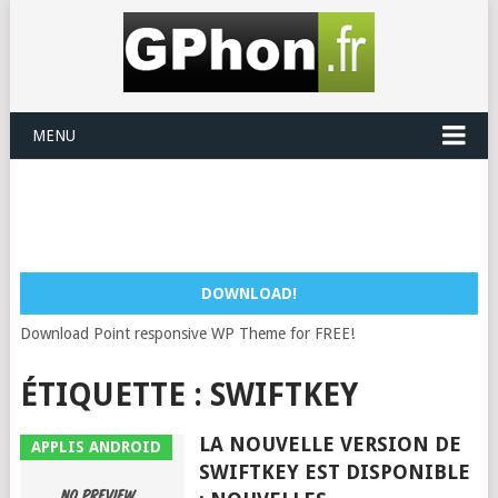
MENU
DOWNLOAD!
Download Point responsive WP Theme for FREE!
ÉTIQUETTE :
SWIFTKEY
LA NOUVELLE VERSION DE
APPLIS ANDROID
SWIFTKEY EST DISPONIBLE