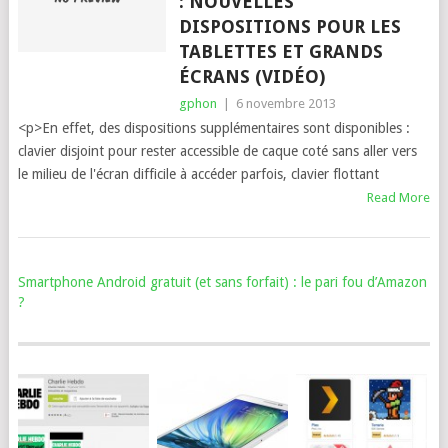
: NOUVELLES
DISPOSITIONS POUR LES
TABLETTES ET GRANDS
ÉCRANS (VIDÉO)
gphon
|
6 novembre 2013
<p>En effet, des dispositions supplémentaires sont disponibles :
clavier disjoint pour rester accessible de caque coté sans aller vers
le milieu de l'écran difficile à accéder parfois, clavier flottant
Read More
Smartphone Android gratuit (et sans forfait) : le pari fou d’Amazon
?