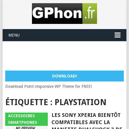
MENU
DOWNLOAD!
Download Point responsive WP Theme for FREE!
ÉTIQUETTE :
PLAYSTATION
LES SONY XPERIA BIENTÔT
ACCESSOIRES
COMPATIBLES AVEC LA
SMARTPHONES