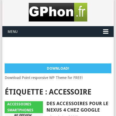
MENU
DOWNLOAD!
Download Point responsive WP Theme for FREE!
ÉTIQUETTE :
ACCESSOIRE
DES ACCESSOIRES POUR LE
ACCESSOIRES
NEXUS 4 CHEZ GOOGLE
SMARTPHONES