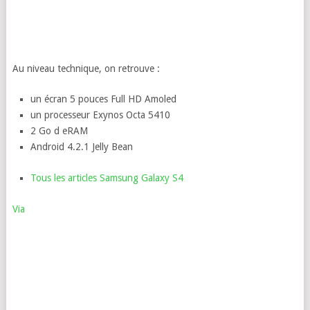
Au niveau technique, on retrouve :
un écran 5 pouces Full HD Amoled
un processeur Exynos Octa 5410
2 Go d eRAM
Android 4.2.1 Jelly Bean
Tous les articles Samsung Galaxy S4
Via