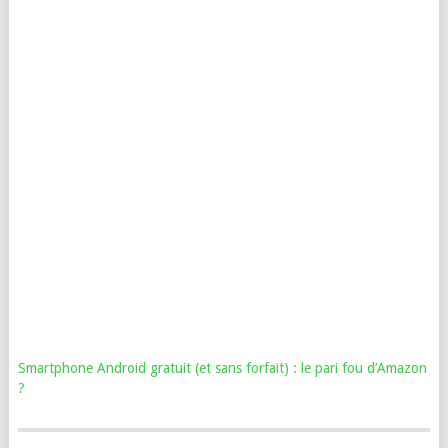
Smartphone Android gratuit (et sans forfait) : le pari fou d’Amazon
?