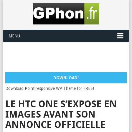
MENU
DOWNLOAD!
Download Point responsive WP Theme for FREE!
LE HTC ONE S’EXPOSE EN
IMAGES AVANT SON
ANNONCE OFFICIELLE