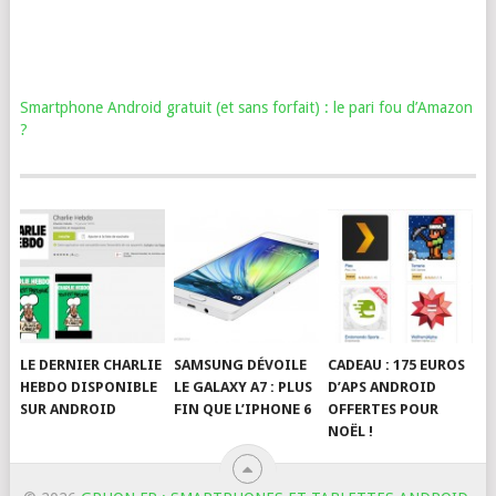
Smartphone Android gratuit (et sans forfait) : le pari fou d’Amazon
?
LE DERNIER CHARLIE
SAMSUNG DÉVOILE
CADEAU : 175 EUROS
HEBDO DISPONIBLE
LE GALAXY A7 : PLUS
D’APS ANDROID
SUR ANDROID
FIN QUE L’IPHONE 6
OFFERTES POUR
NOËL !