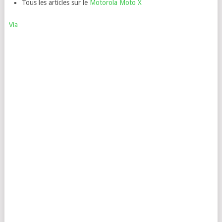
Tous les articles sur le
Motorola Moto X
Via