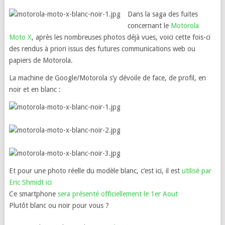
Dans la saga des fuites
concernant le
Motorola
Moto X
, après les nombreuses photos déjà vues, voici cette fois-ci
des rendus à priori issus des futures communications web ou
papiers de Motorola.
La machine de Google/Motorola s’y dévoile de face, de profil, en
noir et en blanc :
Et pour une photo réelle du modèle blanc, c’est ici, il est
utilisé par
Eric Shmidt ici
Ce smartphone
sera présenté officiellement le 1er Aout
Plutôt blanc ou noir pour vous ?