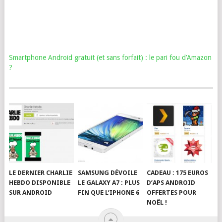
Smartphone Android gratuit (et sans forfait) : le pari fou d’Amazon
?
LE DERNIER CHARLIE
SAMSUNG DÉVOILE
CADEAU : 175 EUROS
HEBDO DISPONIBLE
LE GALAXY A7 : PLUS
D’APS ANDROID
SUR ANDROID
FIN QUE L’IPHONE 6
OFFERTES POUR
NOËL !