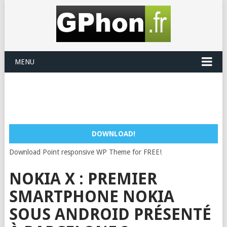
MENU
DOWNLOAD!
Download Point responsive WP Theme for FREE!
NOKIA X : PREMIER
SMARTPHONE NOKIA
SOUS ANDROID PRÉSENTÉ