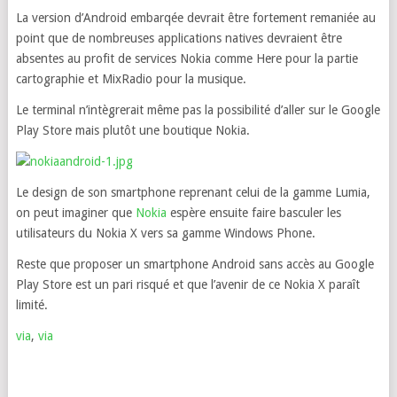
La version d’Android embarqée devrait être fortement remaniée au
point que de nombreuses applications natives devraient être
absentes au profit de services Nokia comme Here pour la partie
cartographie et MixRadio pour la musique.
Le terminal n’intègrerait même pas la possibilité d’aller sur le Google
Play Store mais plutôt une boutique Nokia.
Le design de son smartphone reprenant celui de la gamme Lumia,
on peut imaginer que
Nokia
espère ensuite faire basculer les
utilisateurs du Nokia X vers sa gamme Windows Phone.
Reste que proposer un smartphone Android sans accès au Google
Play Store est un pari risqué et que l’avenir de ce Nokia X paraît
limité.
via
,
via