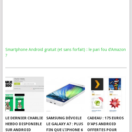
Smartphone Android gratuit (et sans forfait) : le pari fou d’Amazon
?
LE DERNIER CHARLIE
SAMSUNG DÉVOILE
CADEAU : 175 EUROS
HEBDO DISPONIBLE
LE GALAXY A7 : PLUS
D’APS ANDROID
SUR ANDROID
FIN QUE L’IPHONE 6
OFFERTES POUR