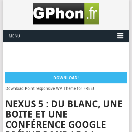
MENU
DOWNLOAD!
Download Point responsive WP Theme for FREE!
NEXUS 5 : DU BLANC, UNE
BOITE ET UNE
CONFÉRENCE GOOGLE