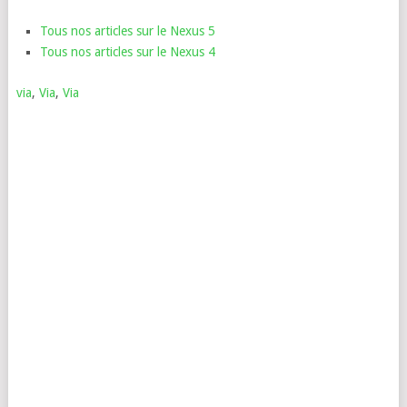
Tous nos articles sur le Nexus 5
Tous nos articles sur le Nexus 4
via
,
Via
,
Via