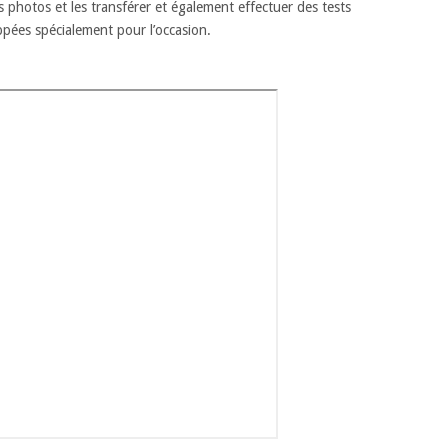
photos et les transférer et également effectuer des tests
ppées spécialement pour l’occasion.