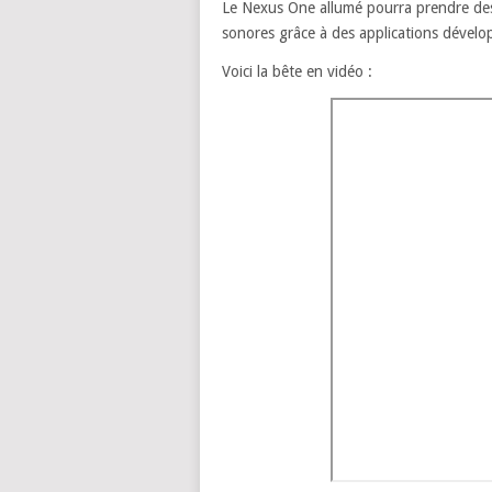
Le Nexus One allumé pourra prendre des 
sonores grâce à des applications dévelo
Voici la bête en vidéo :