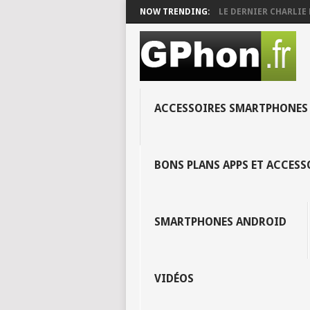
NOW TRENDING:
LE DERNIER CHARLIE 
ACCESSOIRES SMARTPHONES
BONS PLANS APPS ET ACCES
SMARTPHONES ANDROID
VIDÉOS