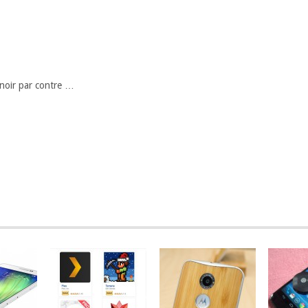
 noir par contre …