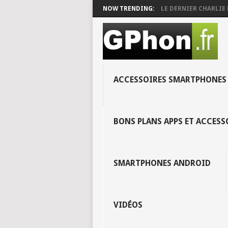
NOW TRENDING:
LE DERNIER CHARLIE 
ACCESSOIRES SMARTPHONES
BONS PLANS APPS ET ACCES
SMARTPHONES ANDROID
VIDÉOS