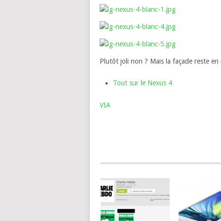
Plutôt joli non ? Mais la façade reste en
Tout sur le Nexus 4
VIA