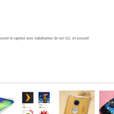
uvoir le capteur avec stabilisateur de son G2, on pouvait