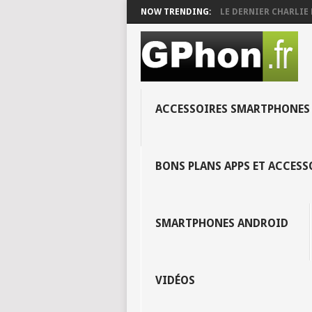
NOW TRENDING:
LE DERNIER CHARLIE 
ACCESSOIRES SMARTPHONES
BONS PLANS APPS ET ACCES
SMARTPHONES ANDROID
VIDÉOS