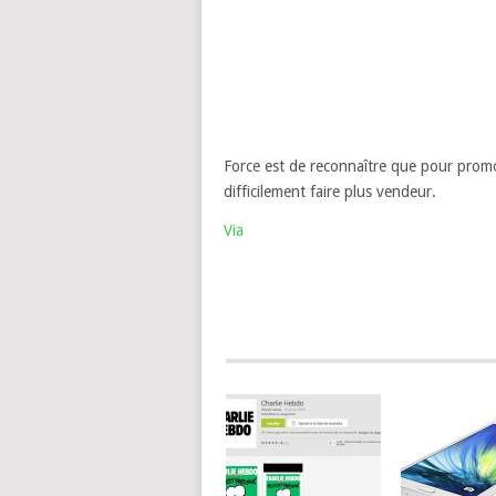
Force est de reconnaître que pour promo
difficilement faire plus vendeur.
Via