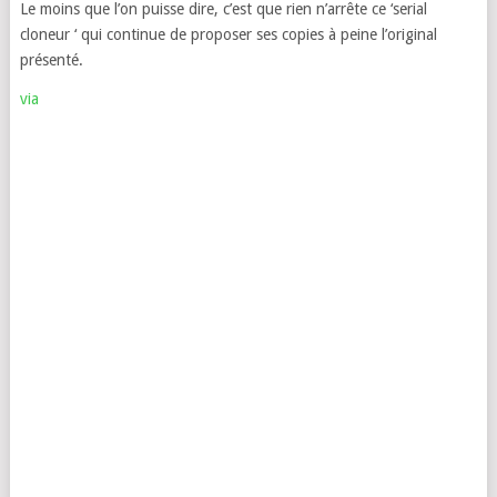
Le moins que l’on puisse dire, c’est que rien n’arrête ce ‘serial
cloneur ‘ qui continue de proposer ses copies à peine l’original
présenté.
via