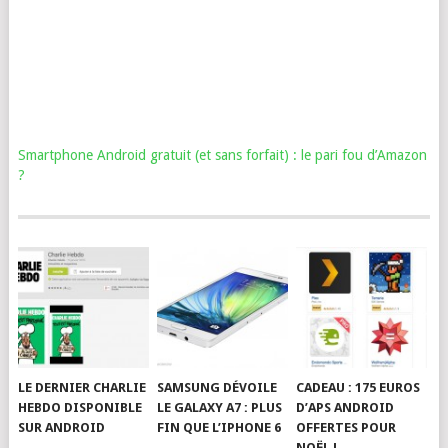
Smartphone Android gratuit (et sans forfait) : le pari fou d’Amazon
?
LE DERNIER CHARLIE
SAMSUNG DÉVOILE
CADEAU : 175 EUROS
HEBDO DISPONIBLE
LE GALAXY A7 : PLUS
D’APS ANDROID
SUR ANDROID
FIN QUE L’IPHONE 6
OFFERTES POUR
NOËL !