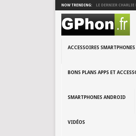
NOW TRENDING:
LE DERNIER CHARLIE 
ACCESSOIRES SMARTPHONES
BONS PLANS APPS ET ACCES
SMARTPHONES ANDROID
VIDÉOS