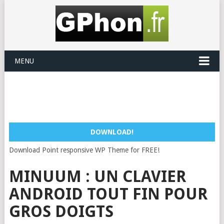
MENU
DOWNLOAD!
Download Point responsive WP Theme for FREE!
MINUUM : UN CLAVIER
ANDROID TOUT FIN POUR
GROS DOIGTS