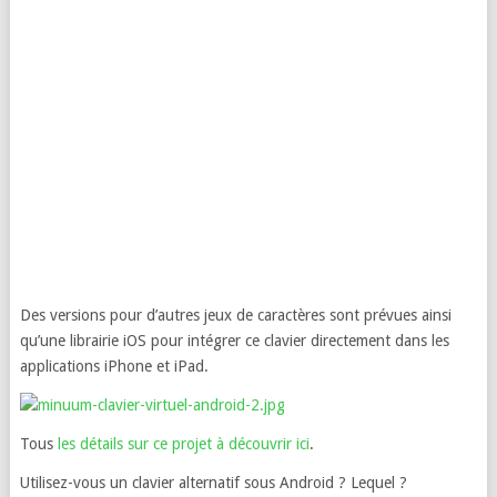
Des versions pour d’autres jeux de caractères sont prévues ainsi
qu’une librairie iOS pour intégrer ce clavier directement dans les
applications iPhone et iPad.
Tous
les détails sur ce projet à découvrir ici
.
Utilisez-vous un clavier alternatif sous Android ? Lequel ?