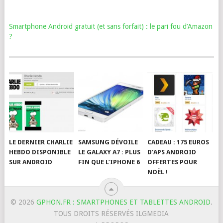
Smartphone Android gratuit (et sans forfait) : le pari fou d’Amazon
?
LE DERNIER CHARLIE
SAMSUNG DÉVOILE
CADEAU : 175 EUROS
HEBDO DISPONIBLE
LE GALAXY A7 : PLUS
D’APS ANDROID
SUR ANDROID
FIN QUE L’IPHONE 6
OFFERTES POUR
NOËL !
© 2026
GPHON.FR : SMARTPHONES ET TABLETTES ANDROID
.
TOUS DROITS RÉSERVÉS ILGMEDIA