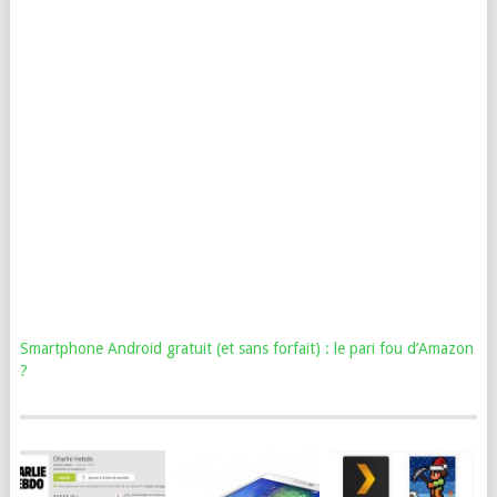
Smartphone Android gratuit (et sans forfait) : le pari fou d’Amazon
?