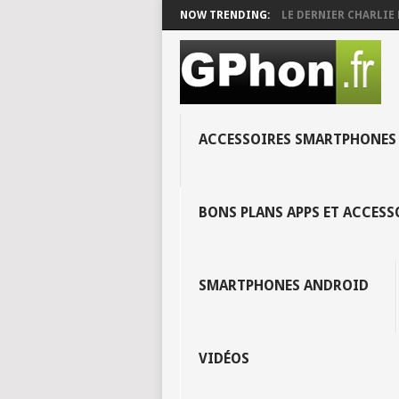
NOW TRENDING:
LE DERNIER CHARLIE 
ACCESSOIRES SMARTPHONES
BONS PLANS APPS ET ACCES
SMARTPHONES ANDROID
VIDÉOS