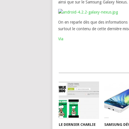
ainsi que sur le Samsung Galaxy Nexus.
On en reparle dès que des informations 
surtout le contenu de cette dernière mi
Via
LE DERNIER CHARLIE
SAMSUNG DÉV